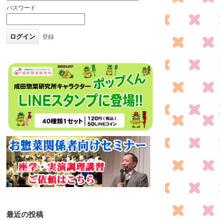
パスワード
登録
最近の投稿