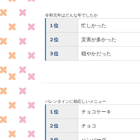
令和元年はどんな年でしたか
忙しかった
１位
災害が多かった
２位
穏やかだった
３位
バレンタインに相応しいメニュー
チョコケーキ
１位
チョコ
２位
ハンバーグ
３位