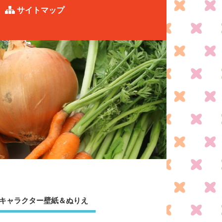
サイトマップ
キャラクター壁紙＆ぬりえ