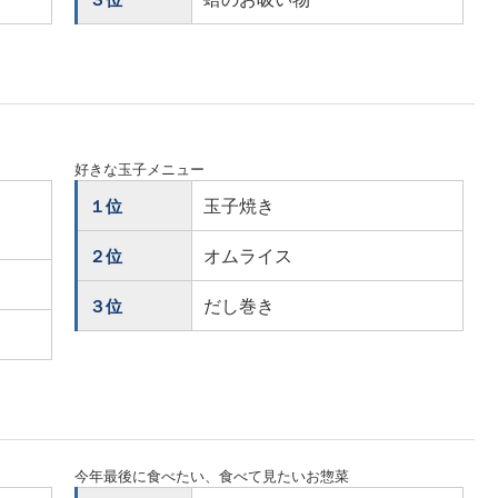
好きな玉子メニュー
玉子焼き
１位
オムライス
２位
だし巻き
３位
今年最後に食べたい、食べて見たいお惣菜