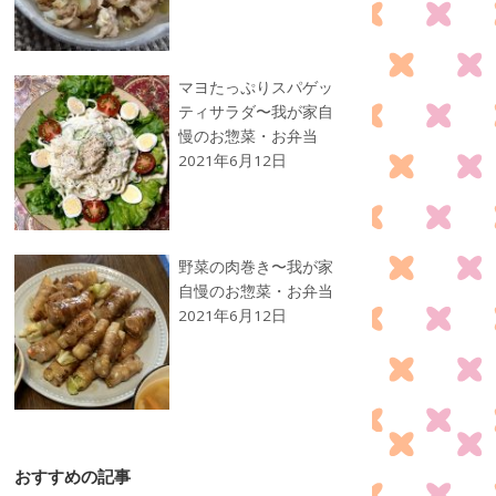
マヨたっぷりスパゲッ
ティサラダ〜我が家自
慢のお惣菜・お弁当
2021年6月12日
野菜の肉巻き〜我が家
自慢のお惣菜・お弁当
2021年6月12日
おすすめの記事