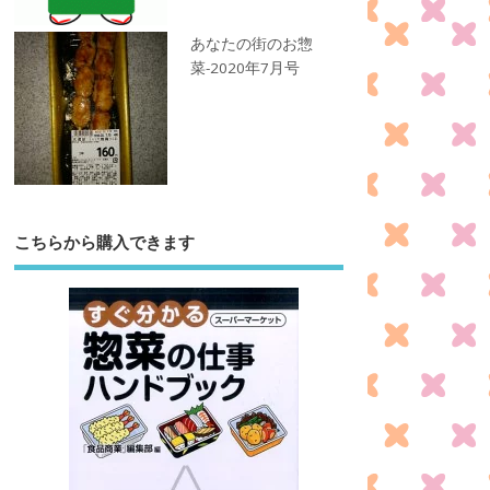
あなたの街のお惣
菜-2020年7月号
こちらから購入できます