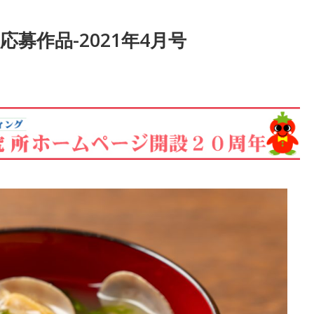
募作品-2021年4月号