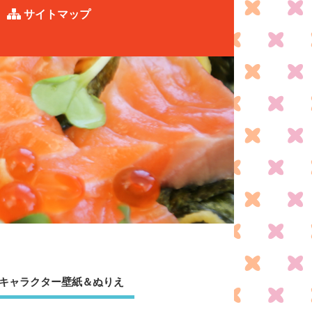
サイトマップ
キャラクター壁紙＆ぬりえ