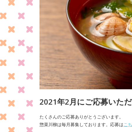
2021年2月にご応募い
たくさんのご応募ありがとうございます。
惣菜川柳は毎月募集しております。応募は
こ