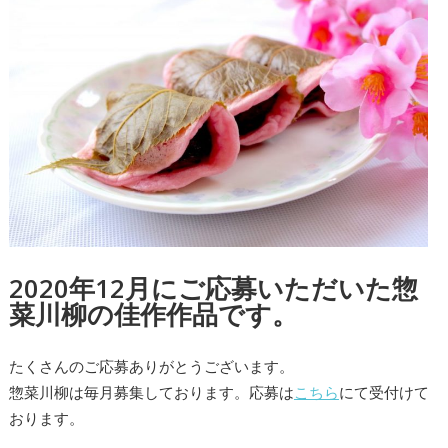
2020年12月にご応募いただいた惣
菜川柳の佳作作品です。
たくさんのご応募ありがとうございます。
惣菜川柳は毎月募集しております。応募は
こちら
にて受付けて
おります。