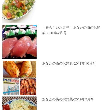
「春らしいお弁当」あなたの街のお惣
菜-2018年2月号
あなたの街のお惣菜-2018年10月号
あなたの街のお惣菜-2019年7月号