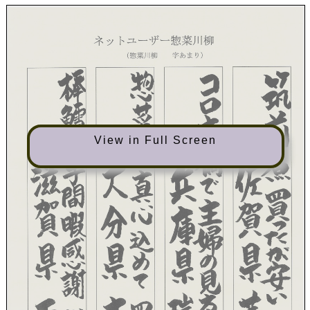
View in Full Screen