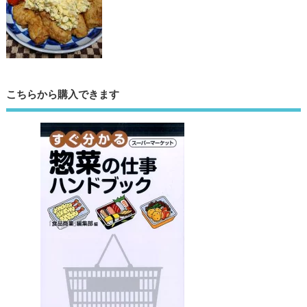
こちらから購入できます