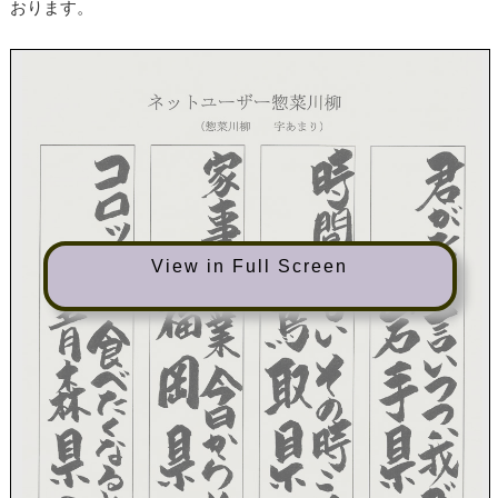
おります。
View in Full Screen