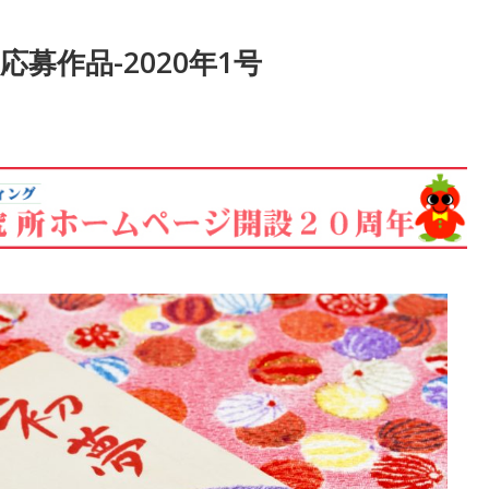
募作品-2020年1号