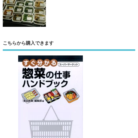
こちらから購入できます