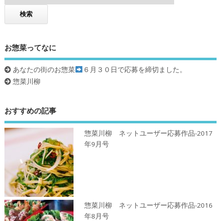
お惣菜ってなに
あなたの街のお惣菜
６月３０日で応募を締切ました。
惣菜川柳
おすすめの記事
惣菜川柳 ネットユーザー応募作品-2017
年9月号
惣菜川柳 ネットユーザー応募作品-2016
年8月号