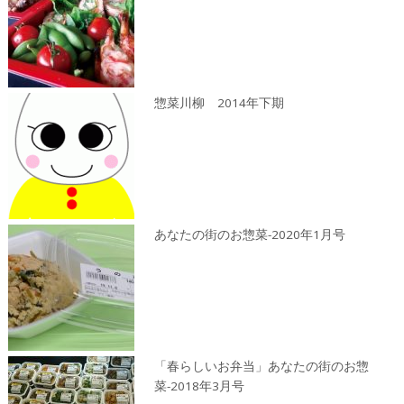
惣菜川柳 2014年下期
あなたの街のお惣菜-2020年1月号
「春らしいお弁当」あなたの街のお惣
菜-2018年3月号