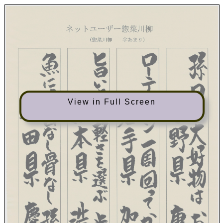
View in Full Screen