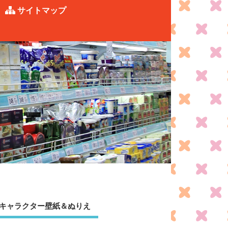
サイトマップ
キャラクター壁紙＆ぬりえ