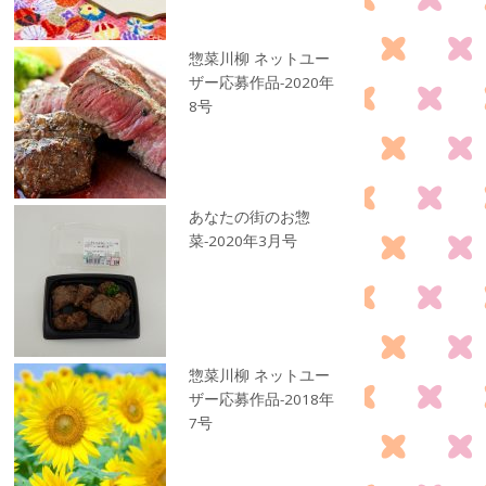
惣菜川柳 ネットユー
ザー応募作品-2020年
8号
あなたの街のお惣
菜-2020年3月号
惣菜川柳 ネットユー
ザー応募作品-2018年
7号