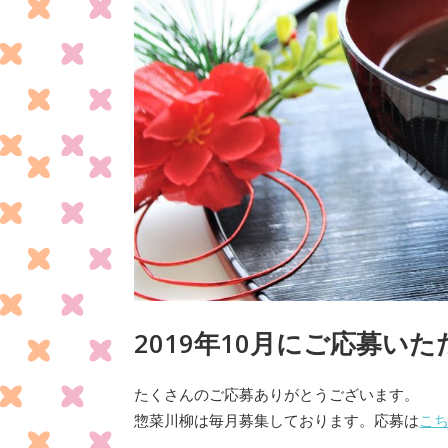
2019年10月にご応募い
たくさんのご応募ありがとうございます。
惣菜川柳は毎月募集しております。応募は
こ