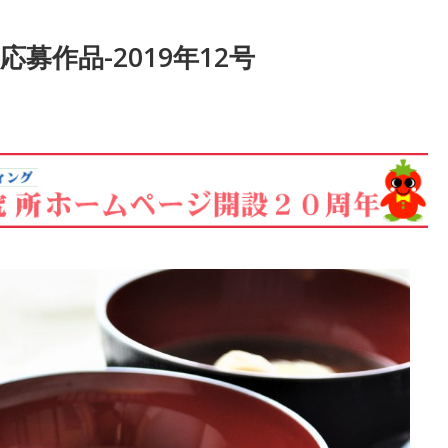
募作品-2019年12号