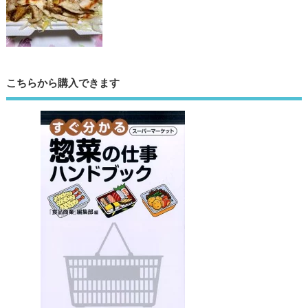
こちらから購入できます