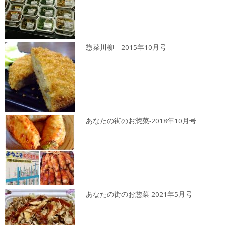
惣菜川柳 2015年10月号
あなたの街のお惣菜-2018年10月号
あなたの街のお惣菜-2021年5月号