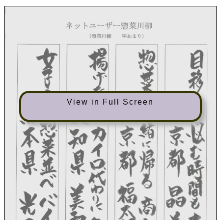
View in Full Screen