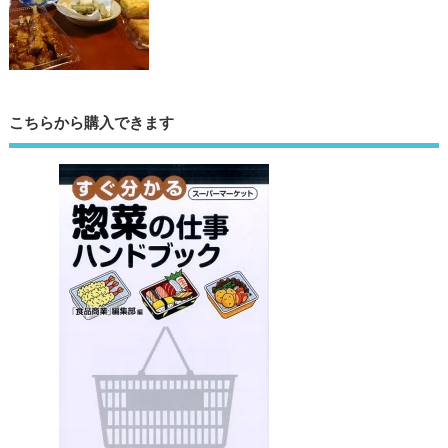
こちらから購入できます