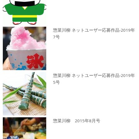
惣菜川柳 ネットユーザー応募作品-2019年
7号
惣菜川柳 ネットユーザー応募作品-2019年
5号
惣菜川柳 2015年8月号