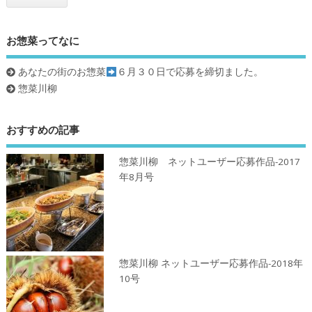
お惣菜ってなに
あなたの街のお惣菜
６月３０日で応募を締切ました。
惣菜川柳
おすすめの記事
惣菜川柳 ネットユーザー応募作品-2017
年8月号
惣菜川柳 ネットユーザー応募作品-2018年
10号