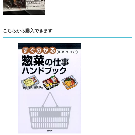
こちらから購入できます