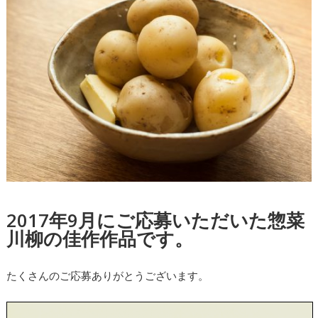
2017年9月にご応募いただいた惣菜
川柳の佳作作品です。
たくさんのご応募ありがとうございます。