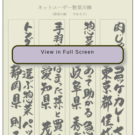
View in Full Screen