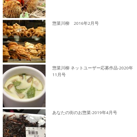
惣菜川柳 2016年2月号
惣菜川柳 ネットユーザー応募作品-2020年
11月号
あなたの街のお惣菜-2019年4月号