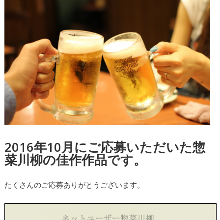
2016年10月にご応募いただいた惣
菜川柳の佳作作品です。
たくさんのご応募ありがとうございます。