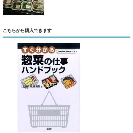
こちらから購入できます