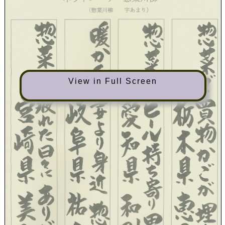
View in Full Screen