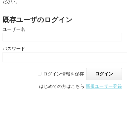
ださい。
既存ユーザのログイン
ユーザー名
パスワード
ログイン情報を保存
はじめての方はこちら
新規ユーザー登録