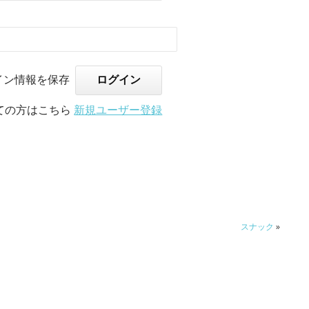
イン情報を保存
ての方はこちら
新規ユーザー登録
スナック
»