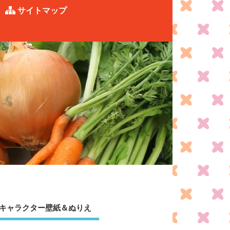
サイトマップ
キャラクター壁紙＆ぬりえ