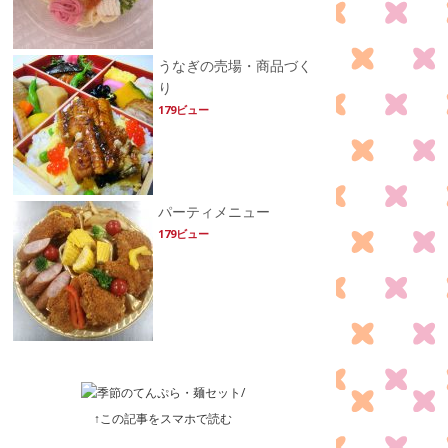
うなぎの売場・商品づく
り
179ビュー
パーティメニュー
179ビュー
↑この記事をスマホで読む