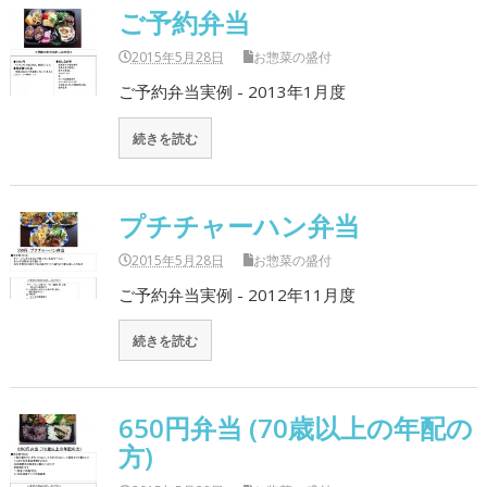
ご予約弁当
2015年5月28日
お惣菜の盛付
ご予約弁当実例 - 2013年1月度
続きを読む
プチチャーハン弁当
2015年5月28日
お惣菜の盛付
ご予約弁当実例 - 2012年11月度
続きを読む
650円弁当 (70歳以上の年配の
方)