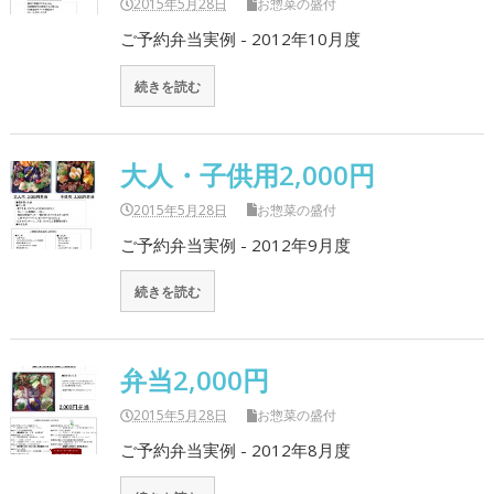
2015年5月28日
お惣菜の盛付
ご予約弁当実例 - 2012年10月度
続きを読む
大人・子供用2,000円
2015年5月28日
お惣菜の盛付
ご予約弁当実例 - 2012年9月度
続きを読む
弁当2,000円
2015年5月28日
お惣菜の盛付
ご予約弁当実例 - 2012年8月度