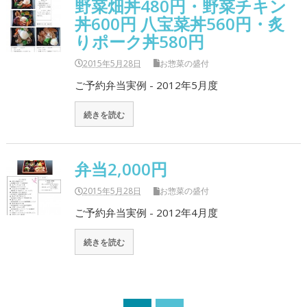
野菜畑丼480円・野菜チキン
丼600円 八宝菜丼560円・炙
りポーク丼580円
2015年5月28日
お惣菜の盛付
ご予約弁当実例 - 2012年5月度
続きを読む
弁当2,000円
2015年5月28日
お惣菜の盛付
ご予約弁当実例 - 2012年4月度
続きを読む