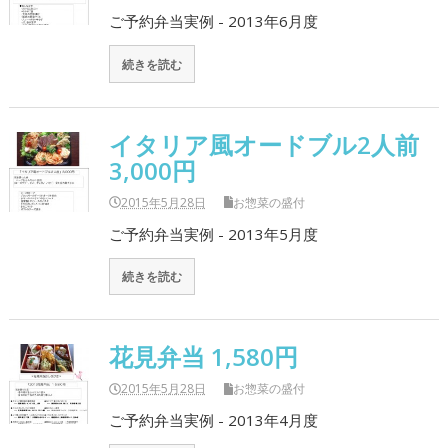
ご予約弁当実例 - 2013年6月度
続きを読む
イタリア風オードブル2人前
3,000円
2015年5月28日
お惣菜の盛付
ご予約弁当実例 - 2013年5月度
続きを読む
花見弁当 1,580円
2015年5月28日
お惣菜の盛付
ご予約弁当実例 - 2013年4月度