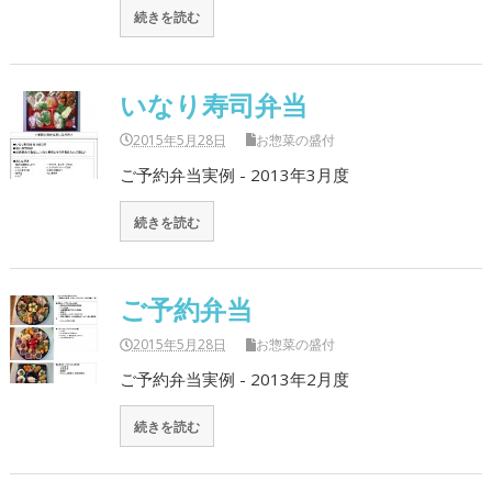
続きを読む
いなり寿司弁当
2015年5月28日
お惣菜の盛付
ご予約弁当実例 - 2013年3月度
続きを読む
ご予約弁当
2015年5月28日
お惣菜の盛付
ご予約弁当実例 - 2013年2月度
続きを読む