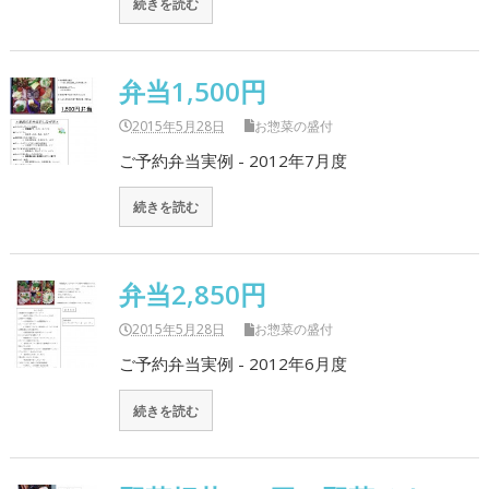
続きを読む
弁当1,500円
2015年5月28日
お惣菜の盛付
ご予約弁当実例 - 2012年7月度
続きを読む
弁当2,850円
2015年5月28日
お惣菜の盛付
ご予約弁当実例 - 2012年6月度
続きを読む