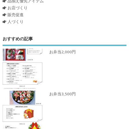
品揃え優先アイテム
お店づくり
販売促進
人づくり
おすすめの記事
お弁当2,000円
お弁当3,500円