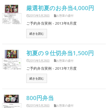
厳選初夏のお弁当4,000円
2015年5月28日
お惣菜の盛付
ご予約弁当実例 - 2013年8月度
続きを読む
初夏の９仕切弁当1,500円
2015年5月28日
お惣菜の盛付
ご予約弁当実例 - 2013年7月度
続きを読む
800円弁当
2015年5月28日
お惣菜の盛付