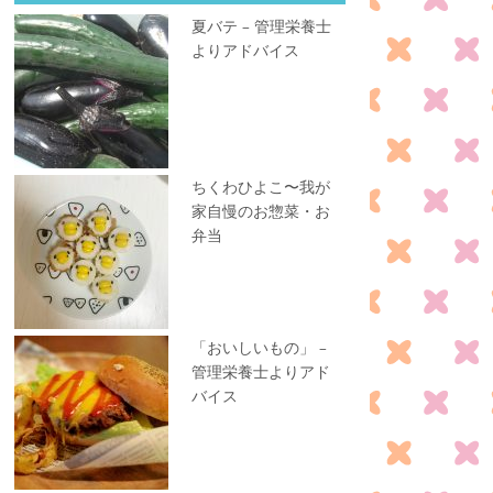
夏バテ – 管理栄養士
よりアドバイス
ちくわひよこ〜我が
家自慢のお惣菜・お
弁当
「おいしいもの」 –
管理栄養士よりアド
バイス