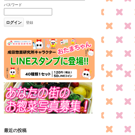
パスワード
登録
最近の投稿