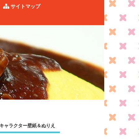
サイトマップ
キャラクター壁紙＆ぬりえ