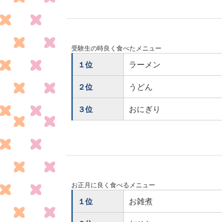
受験生の時良く食べたメニュー
ラーメン
１位
うどん
２位
おにぎり
３位
お正月に良く食べるメニュー
お雑煮
１位