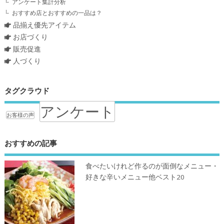
アンケート集計分析
おすすめ店とおすすめの一品は？
品揃え優先アイテム
お店づくり
販売促進
人づくり
タグクラウド
アンケート
お客様の声
おすすめの記事
食べたいけれど作るのが面倒なメニュー・
好きな辛いメニュー他ベスト20