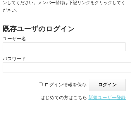
ンしてください。メンバー登録は下記リンクをクリックしてく
ださい。
既存ユーザのログイン
ユーザー名
パスワード
ログイン情報を保存
はじめての方はこちら
新規ユーザー登録