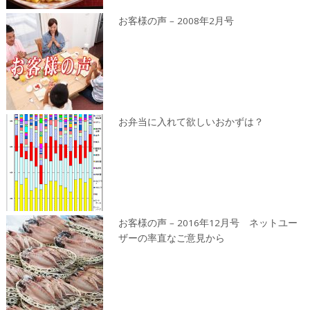
お客様の声 – 2008年2月号
お弁当に入れて欲しいおかずは？
お客様の声 – 2016年12月号 ネットユー
ザーの率直なご意見から