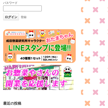
パスワード
登録
最近の投稿