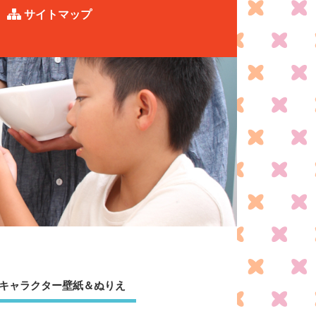
サイトマップ
キャラクター壁紙＆ぬりえ