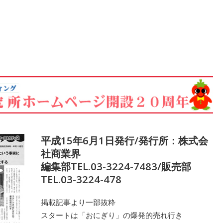
平成15年6月1日発行/発行所：株式会
社商業界
編集部TEL.03-3224-7483/販売部
TEL.03-3224-478
掲載記事より一部抜粋
スタートは「おにぎり」の爆発的売れ行き