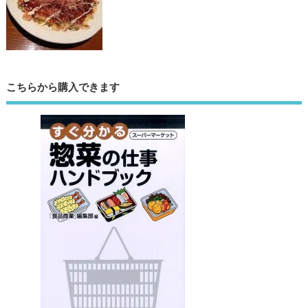
こちらから購入できます