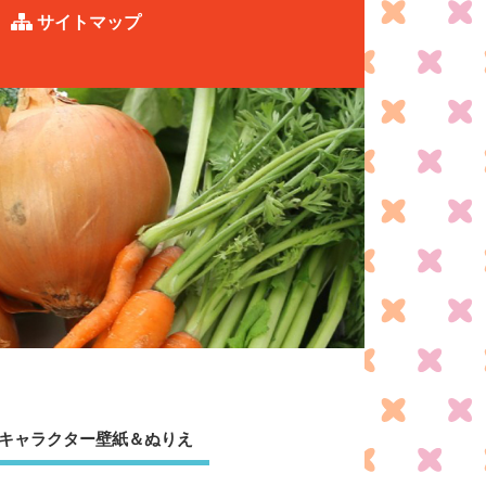
サイトマップ
キャラクター壁紙＆ぬりえ