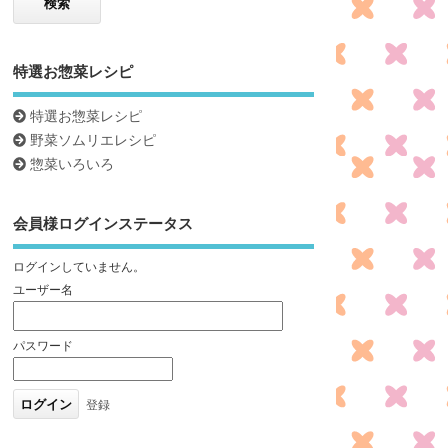
特選お惣菜レシピ
特選お惣菜レシピ
野菜ソムリエレシピ
惣菜いろいろ
会員様ログインステータス
ログインしていません。
ユーザー名
パスワード
登録