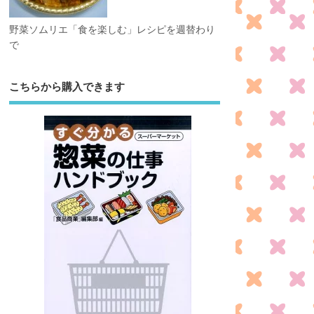
野菜ソムリエ「食を楽しむ」レシピを週替わり
で
こちらから購入できます