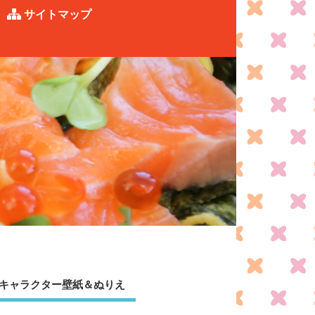
サイトマップ
キャラクター壁紙＆ぬりえ