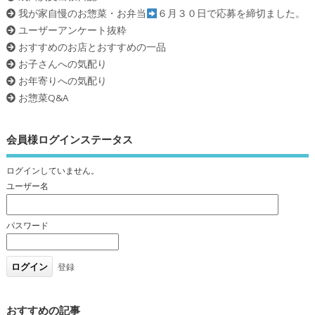
我が家自慢のお惣菜・お弁当
６月３０日で応募を締切ました。
ユーザーアンケート抜粋
おすすめのお店とおすすめの一品
お子さんへの気配り
お年寄りへの気配り
お惣菜Q&A
会員様ログインステータス
ログインしていません。
ユーザー名
パスワード
登録
おすすめの記事