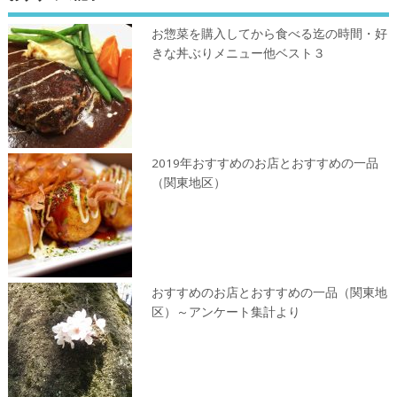
お惣菜を購入してから食べる迄の時間・好
きな丼ぶりメニュー他ベスト３
2019年おすすめのお店とおすすめの一品
（関東地区）
おすすめのお店とおすすめの一品（関東地
区）～アンケート集計より