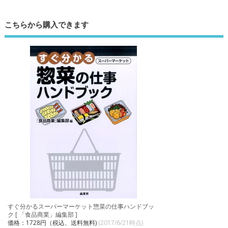
こちらから購入できます
すぐ分かるスーパーマーケット惣菜の仕事ハンドブッ
ク [ 「食品商業」編集部 ]
価格：1728円（税込、送料無料)
(2017/6/21時点)