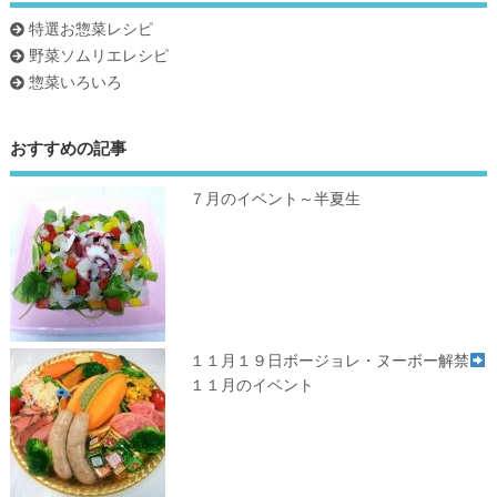
特選お惣菜レシピ
野菜ソムリエレシピ
惣菜いろいろ
おすすめの記事
７月のイベント～半夏生
１１月１９日ボージョレ・ヌーボー解禁
１１月のイベント