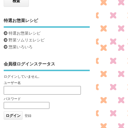
特選お惣菜レシピ
特選お惣菜レシピ
野菜ソムリエレシピ
惣菜いろいろ
会員様ログインステータス
ログインしていません。
ユーザー名
パスワード
登録