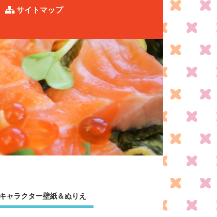
サイトマップ
キャラクター壁紙＆ぬりえ