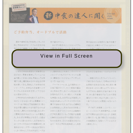
View in Full Screen