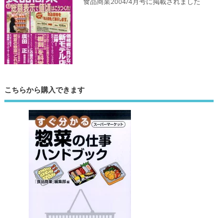
食品商業2004/4月号に掲載されました
こちらから購入できます