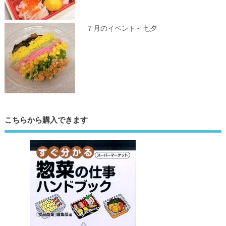
７月のイベント～七夕
こちらから購入できます