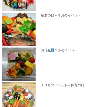
敬老の日～９月のイベント
お花見
３月のイベント
１０月のイベント～体育の日