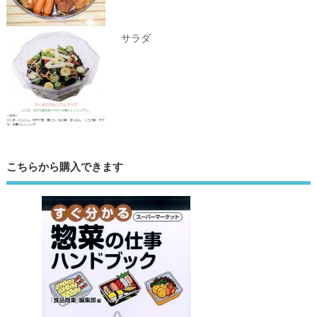
サラダ
こちらから購入できます