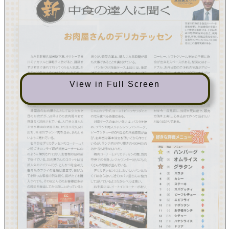
View in Full Screen