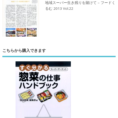
地域スーパー生き残りを賭けて – フードく
るむ 2013 Vol.22
こちらから購入できます