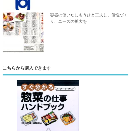
容器の使いたにもうひと工夫し、個性づく
り、ニーズの拡大を
こちらから購入できます