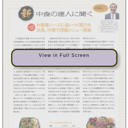
View in Full Screen