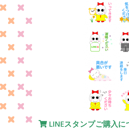
LINEスタンプご購入に