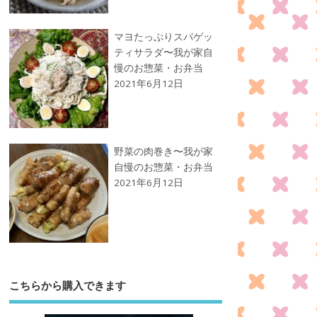
マヨたっぷりスパゲッ
ティサラダ〜我が家自
慢のお惣菜・お弁当
2021年6月12日
野菜の肉巻き〜我が家
自慢のお惣菜・お弁当
2021年6月12日
こちらから購入できます