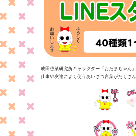
成田惣菜研究所キャラクター「おたまちゃん」の
仕事や友達によく使うあいさつ言葉がたくさ