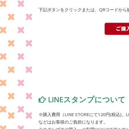
下記ボタンをクリックまたは、QRコードから
LINEスタンプについて
※購入費用（LINE STOREにて120円(税込
などはお客様のご負担になります。