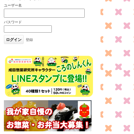
ユーザー名
パスワード
登録