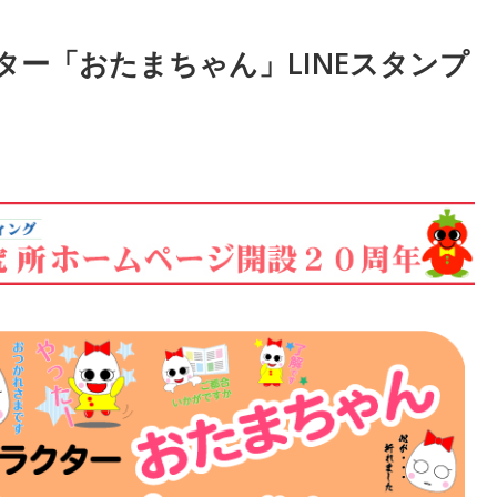
ター「おたまちゃん」LINEスタンプ