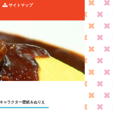
サイトマップ
キャラクター壁紙＆ぬりえ