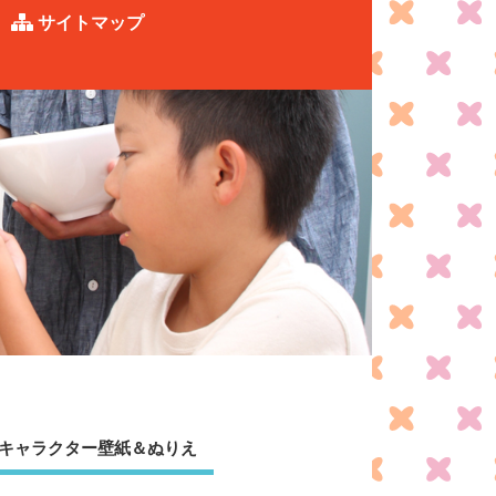
サイトマップ
キャラクター壁紙＆ぬりえ