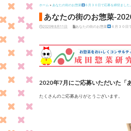
ホーム
»
あなたの街のお惣菜
６月３０日で応募を締切ました
あなたの街のお惣菜-202
2020年8月11日
あなたの街のお惣菜
６月３０日
2020年7月にご応募いただいた
たくさんのご応募ありがとうございます。