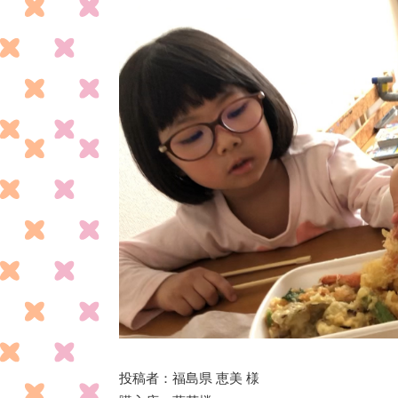
投稿者：福島県 恵美 様