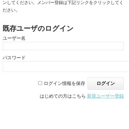
ンしてください。メンバー登録は下記リンクをクリックしてく
ださい。
既存ユーザのログイン
ユーザー名
パスワード
ログイン情報を保存
はじめての方はこちら
新規ユーザー登録