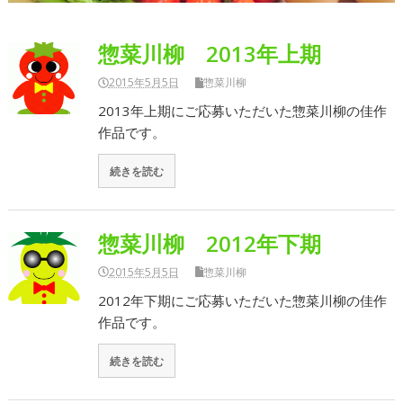
惣菜川柳 2013年上期
2015年5月5日
惣菜川柳
2013年上期にご応募いただいた惣菜川柳の佳作
作品です。
続きを読む
惣菜川柳 2012年下期
2015年5月5日
惣菜川柳
2012年下期にご応募いただいた惣菜川柳の佳作
作品です。
続きを読む