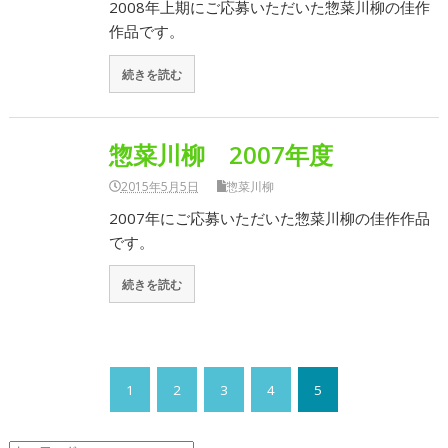
2008年上期にご応募いただいた惣菜川柳の佳作
作品です。
続きを読む
惣菜川柳 2007年度
2015年5月5日
惣菜川柳
2007年にご応募いただいた惣菜川柳の佳作作品
です。
続きを読む
1
2
3
4
5