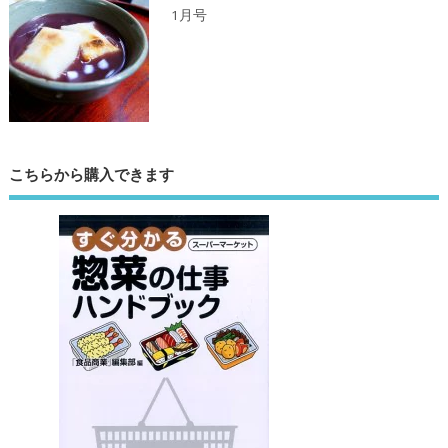
1月号
こちらから購入できます