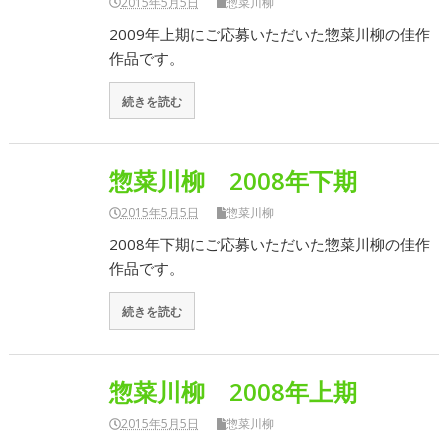
2015年5月5日
惣菜川柳
2009年上期にご応募いただいた惣菜川柳の佳作
作品です。
続きを読む
惣菜川柳 2008年下期
2015年5月5日
惣菜川柳
2008年下期にご応募いただいた惣菜川柳の佳作
作品です。
続きを読む
惣菜川柳 2008年上期
2015年5月5日
惣菜川柳