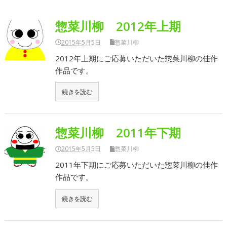
惣菜川柳 2012年上期
2015年5月5日
惣菜川柳
2012年上期にご応募いただいた惣菜川柳の佳作
作品です。
続きを読む
惣菜川柳 2011年下期
2015年5月5日
惣菜川柳
2011年下期にご応募いただいた惣菜川柳の佳作
作品です。
続きを読む