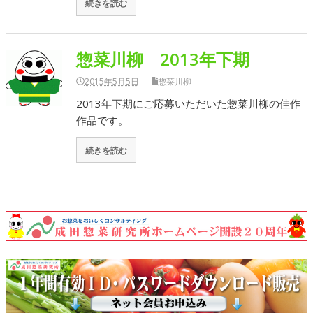
続きを読む
惣菜川柳 2013年下期
2015年5月5日
惣菜川柳
2013年下期にご応募いただいた惣菜川柳の佳作
作品です。
続きを読む