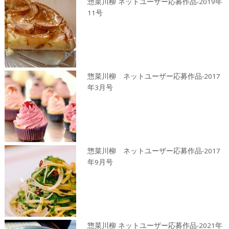
惣菜川柳 ネットユーザー応募作品-2019年
11号
惣菜川柳 ネットユーザー応募作品-2017
年3月号
惣菜川柳 ネットユーザー応募作品-2017
年9月号
惣菜川柳 ネットユーザー応募作品-2021年