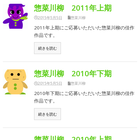
惣菜川柳 2011年上期
2015年5月5日
惣菜川柳
2011年上期にご応募いただいた惣菜川柳の佳作
作品です。
続きを読む
惣菜川柳 2010年下期
2015年5月5日
惣菜川柳
2010年下期にご応募いただいた惣菜川柳の佳作
作品です。
続きを読む
惣菜川柳 2010年上期