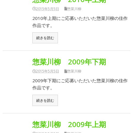
2015年5月5日
惣菜川柳
2010年上期にご応募いただいた惣菜川柳の佳作
作品です。
続きを読む
惣菜川柳 2009年下期
2015年5月5日
惣菜川柳
2009年下期にご応募いただいた惣菜川柳の佳作
作品です。
続きを読む
惣菜川柳 2009年上期