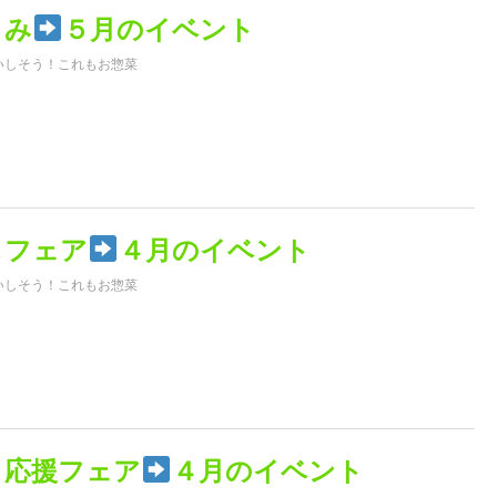
まみ
５月のイベント
いしそう！これもお惣菜
しフェア
４月のイベント
いしそう！これもお惣菜
り応援フェア
４月のイベント