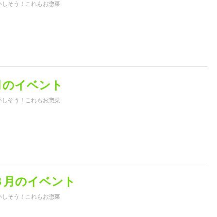
いしそう！これもお惣菜
月のイベント
いしそう！これもお惣菜
３月のイベント
いしそう！これもお惣菜