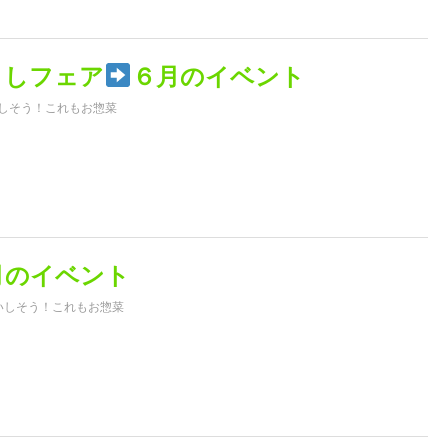
くしフェア
６月のイベント
しそう！これもお惣菜
月のイベント
いしそう！これもお惣菜