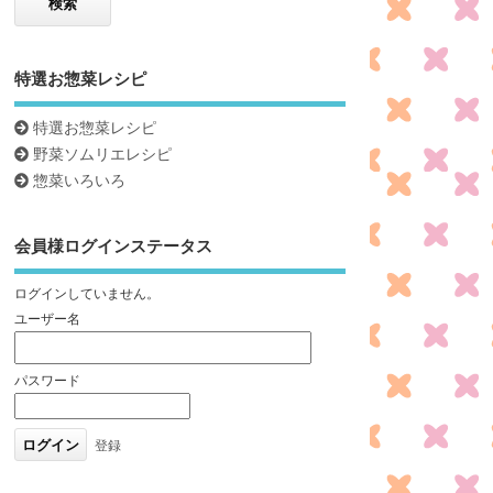
特選お惣菜レシピ
特選お惣菜レシピ
野菜ソムリエレシピ
惣菜いろいろ
会員様ログインステータス
ログインしていません。
ユーザー名
パスワード
登録