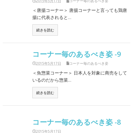
2015年5月17日
コーナー毎のあるべき姿
＜唐揚コーナー＞ 唐揚コーナーと言っても鶏唐
揚に代表されると…
続きを読む
コーナー毎のあるべき姿 -9
2015年5月17日
コーナー毎のあるべき姿
＜魚惣菜コーナー＞ 日本人を対象に商売をして
いるのだから惣菜…
続きを読む
コーナー毎のあるべき姿 -8
2015年5月17日