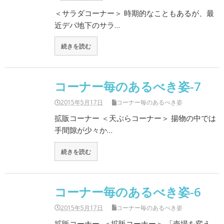
＜サラダコーナー＞ 時期的なこともあるが、最
近デパ地下のサラ…
続きを読む
コーナー毎のあるべき姿-7
2015年5月17日
コーナー毎のあるべき姿
拡販コーナー ＜天ぷらコーナー＞ 揚物の中では
手間隙が少々か…
続きを読む
コーナー毎のあるべき姿-6
2015年5月17日
コーナー毎のあるべき姿
拡販コーナー ＜拡販コーナー＞ 「売場を変え