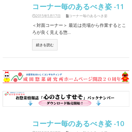
コーナー毎のあるべき姿 -11
2015年5月17日
コーナー毎のあるべき姿
＜対面コーナー＞ 最近は売場から作業するとこ
ろが良く見える惣…
続きを読む
コーナー毎のあるべき姿 -10