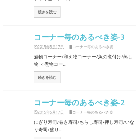
続きを読む
コーナー毎のあるべき姿-3
2015年5月17日
コーナー毎のあるべき姿
煮物コーナー/和え物コーナー/魚の煮付け/蒸し
物 ＜煮物コー…
続きを読む
コーナー毎のあるべき姿-2
2015年5月17日
コーナー毎のあるべき姿
にぎり寿司/巻き寿司/ちらし寿司/押し寿司/いな
り寿司/盛り…