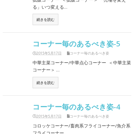
る」いつ変える…
続きを読む
コーナー毎のあるべき姿-5
2015年5月17日
コーナー毎のあるべき姿
中華主菜コーナー/中華点心コーナー ＜中華主菜
コーナー＞ …
続きを読む
コーナー毎のあるべき姿-4
2015年5月17日
コーナー毎のあるべき姿
コロッケコーナー/畜肉系フライコーナー/魚介系
フライコーナー…