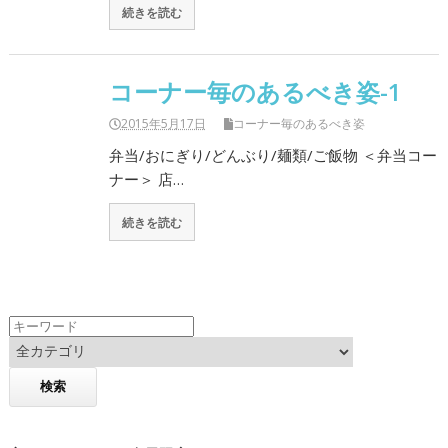
続きを読む
コーナー毎のあるべき姿-1
2015年5月17日
コーナー毎のあるべき姿
弁当/おにぎり/どんぶり/麺類/ご飯物 ＜弁当コー
ナー＞ 店…
続きを読む