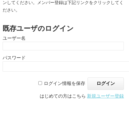
ンしてください。メンバー登録は下記リンクをクリックしてく
ださい。
既存ユーザのログイン
ユーザー名
パスワード
ログイン情報を保存
はじめての方はこちら
新規ユーザー登録