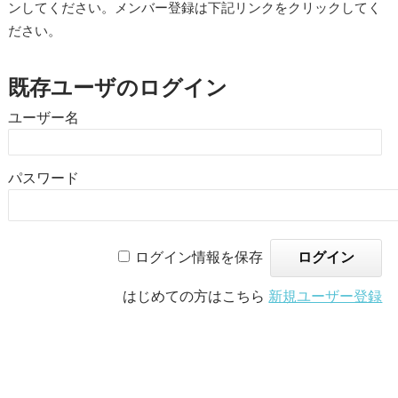
ンしてください。メンバー登録は下記リンクをクリックしてく
ださい。
既存ユーザのログイン
ユーザー名
パスワード
ログイン情報を保存
はじめての方はこちら
新規ユーザー登録