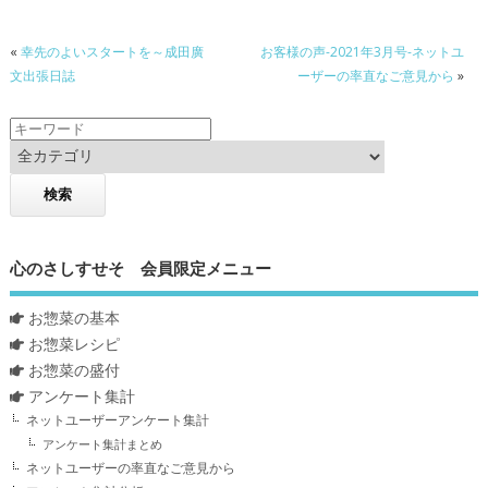
«
幸先のよいスタートを～成田廣
お客様の声-2021年3月号-ネットユ
文出張日誌
ーザーの率直なご意見から
»
心のさしすせそ 会員限定メニュー
お惣菜の基本
お惣菜レシピ
お惣菜の盛付
アンケート集計
ネットユーザーアンケート集計
アンケート集計まとめ
ネットユーザーの率直なご意見から