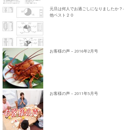
元旦は何人でお過ごしになりましたか？-
他ベスト２０
お客様の声 – 2016年2月号
お客様の声 – 2011年5月号