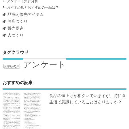
アンケート集計分析
おすすめ店とおすすめの一品は？
品揃え優先アイテム
お店づくり
販売促進
人づくり
タグクラウド
アンケート
お客様の声
おすすめの記事
食品の値上げが相次いでいますが、特に食
生活で意識していることはありますか？