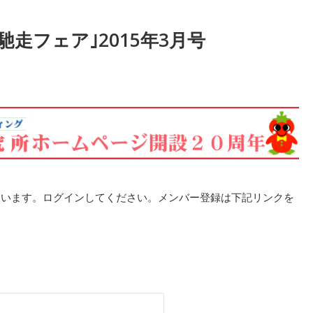
馳走フェア｣2015年3月号
ています。ログインしてください。メンバー登録は下記リンクを