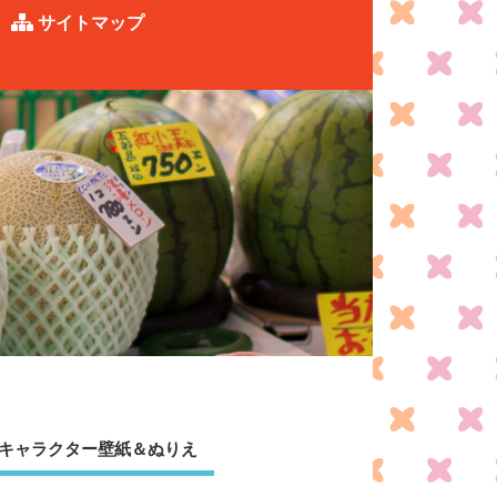
サイトマップ
キャラクター壁紙＆ぬりえ