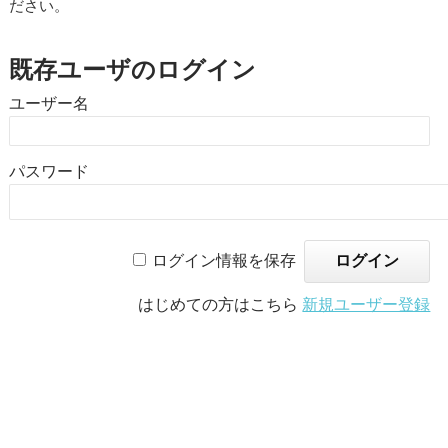
ださい。
既存ユーザのログイン
ユーザー名
パスワード
ログイン情報を保存
はじめての方はこちら
新規ユーザー登録