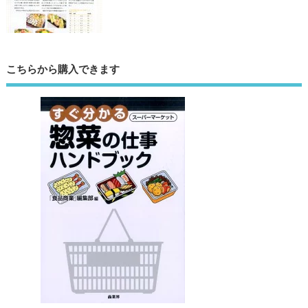
こちらから購入できます