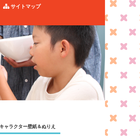
サイトマップ
キャラクター壁紙＆ぬりえ