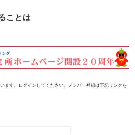
ることは
析
ています。ログインしてください。メンバー登録は下記リンクを