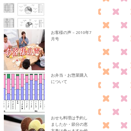
お客様の声 – 2010年7
月号
お弁当・お惣菜購入
について
おせち料理は予約し
ましたか・節分の恵
方巻は食べますか他