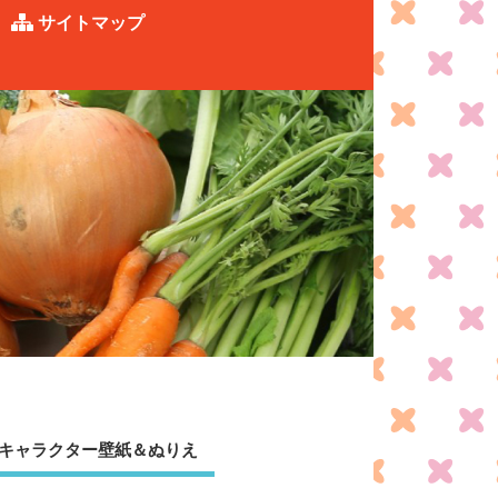
サイトマップ
キャラクター壁紙＆ぬりえ