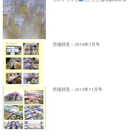
売場拝見 – 2014年7月号
売場拝見 – 2013年11月号