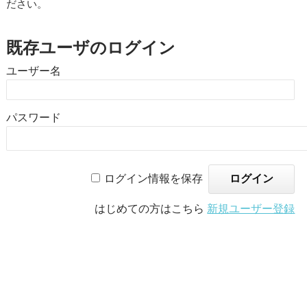
ださい。
既存ユーザのログイン
ユーザー名
パスワード
ログイン情報を保存
はじめての方はこちら
新規ユーザー登録