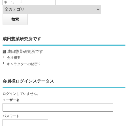
成田惣菜研究所です
成田惣菜研究所です
会社概要
キャラクターの秘密？
会員様ログインステータス
ログインしていません。
ユーザー名
パスワード