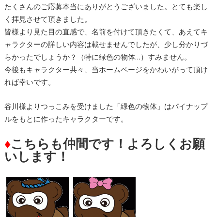
たくさんのご応募本当にありがとうございました。とても楽し
く拝見させて頂きました。
皆様より見た目の直感で、名前を付けて頂きたくて、あえてキ
ャラクターの詳しい内容は載せませんでしたが、少し分かりづ
らかったでしょうか？（特に緑色の物体…）すみません。
今後もキャラクター共々、当ホームページをかわいがって頂け
れば幸いです。
谷川様よりつっこみを受けました「緑色の物体」はパイナップ
ルをもとに作ったキャラクターです。
♦
こちらも仲間です！よろしくお願
いします！