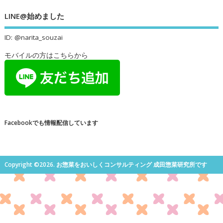
LINE@始めました
ID: @narita_souzai
モバイルの方はこちらから
Facebookでも情報配信しています
Copyright ©2026. お惣菜をおいしくコンサルティング 成田惣菜研究所です