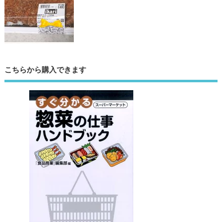
こちらから購入できます