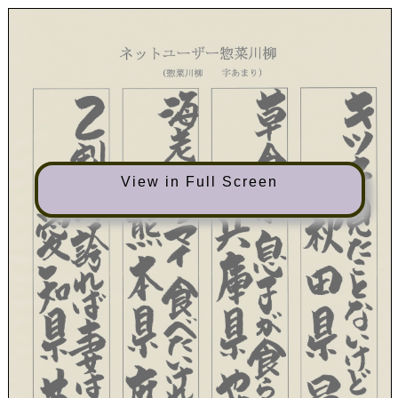
View in Full Screen