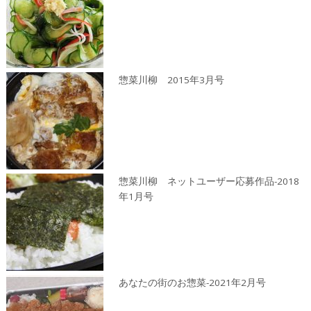
惣菜川柳 2015年3月号
惣菜川柳 ネットユーザー応募作品-2018
年1月号
あなたの街のお惣菜-2021年2月号