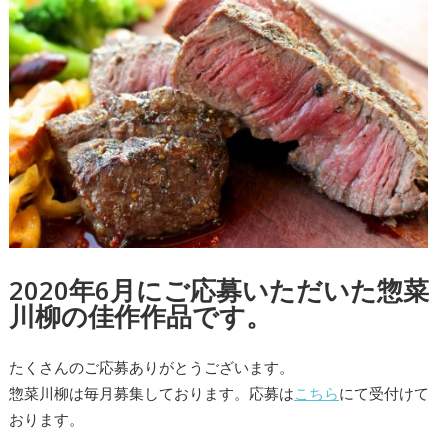
2020年6月にご応募いただいた惣菜
川柳の佳作作品です。
たくさんのご応募ありがとうございます。
惣菜川柳は毎月募集しております。応募は
こちら
にて受付けて
おります。