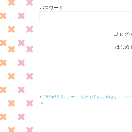
パスワード
ログ
はじめ
«
2015年5月号アンケート集計-お子さんの好きなメニュー
他