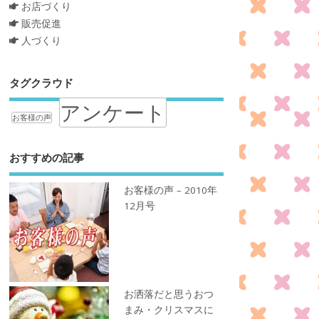
お店づくり
販売促進
人づくり
タグクラウド
アンケート
お客様の声
おすすめの記事
お客様の声 – 2010年
12月号
お洒落だと思うおつ
まみ・クリスマスに