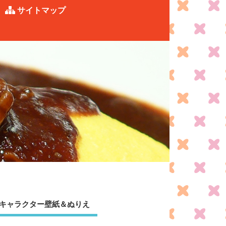
サイトマップ
キャラクター壁紙＆ぬりえ