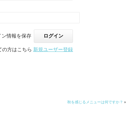
イン情報を保存
ての方はこちら
新規ユーザー登録
秋を感じるメニューは何ですか？
»