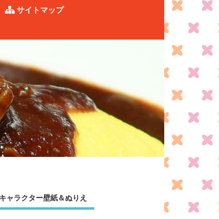
サイトマップ
キャラクター壁紙＆ぬりえ