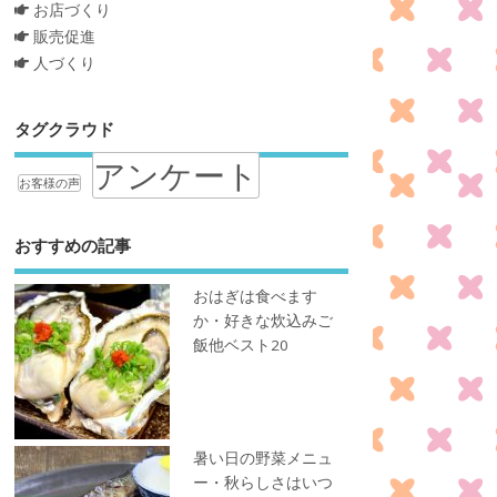
お店づくり
販売促進
人づくり
タグクラウド
アンケート
お客様の声
おすすめの記事
おはぎは食べます
か・好きな炊込みご
飯他ベスト20
暑い日の野菜メニュ
ー・秋らしさはいつ