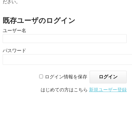
ださい。
既存ユーザのログイン
ユーザー名
パスワード
ログイン情報を保存
はじめての方はこちら
新規ユーザー登録