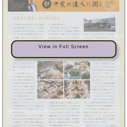
View in Full Screen