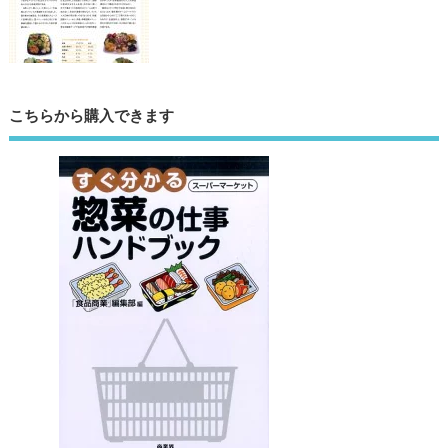
こちらから購入できます