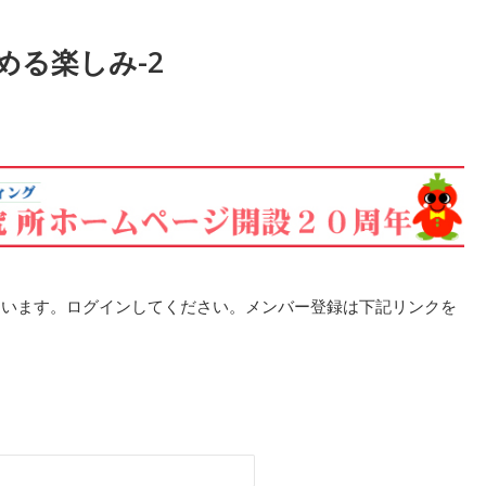
める楽しみ-2
ています。ログインしてください。メンバー登録は下記リンクを