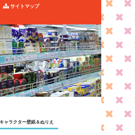
サイトマップ
キャラクター壁紙＆ぬりえ