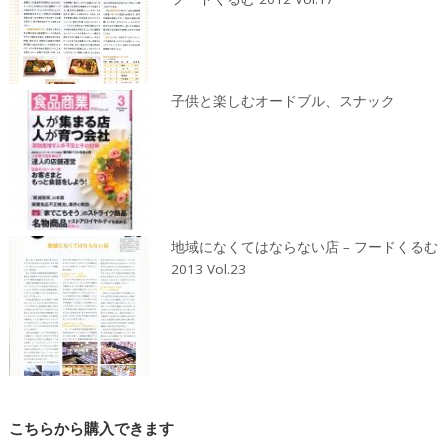
子供と楽しむオードブル、スナック
地域になくてはならない店 – フードくるむ
2013 Vol.23
こちらから購入できます